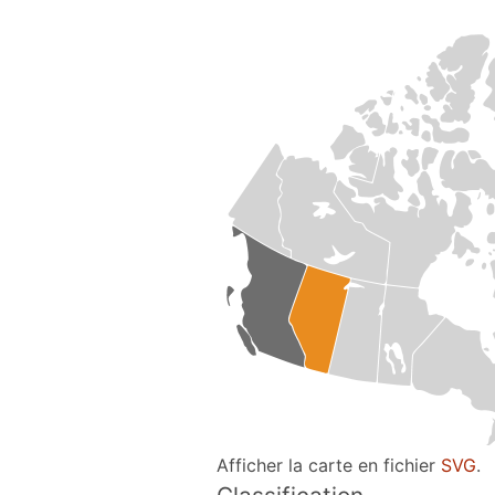
Afficher la carte en fichier
SVG
.