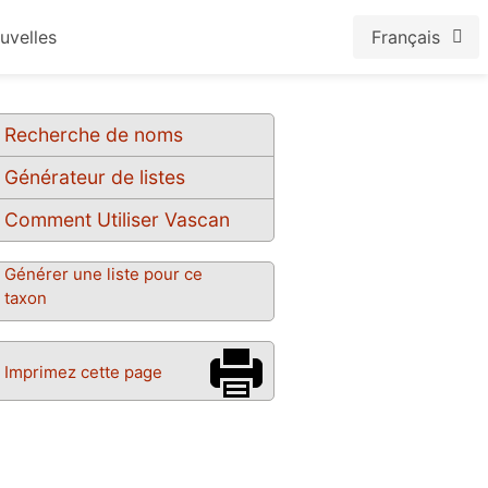
uvelles
Français
Recherche de noms
Générateur de listes
Comment Utiliser Vascan
Générer une liste pour ce
taxon
Imprimez cette page