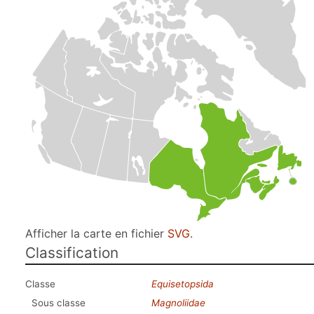
Afficher la carte en fichier
SVG
.
Classification
Classe
Equisetopsida
Sous classe
Magnoliidae