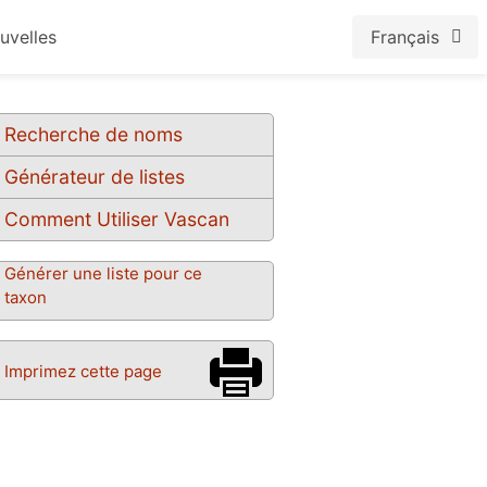
uvelles
Français
Recherche de noms
Générateur de listes
Comment Utiliser Vascan
Générer une liste pour ce
taxon
Imprimez cette page