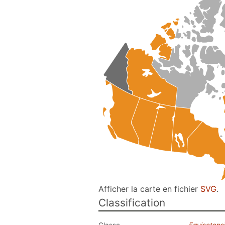
Afficher la carte en fichier
SVG
.
Classification