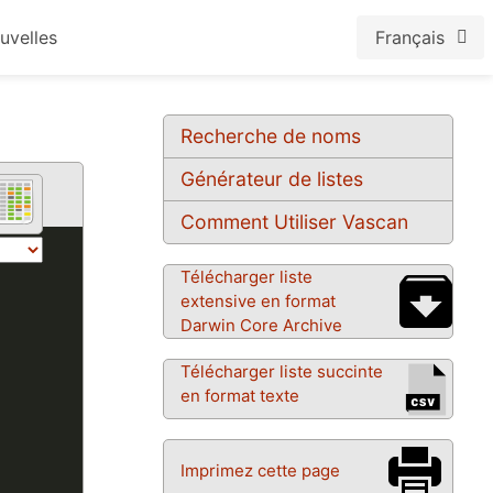
uvelles
Français
Recherche de noms
Générateur de listes
Comment Utiliser Vascan
Télécharger liste
extensive en format
Darwin Core Archive
Télécharger liste succinte
en format texte
Imprimez cette page