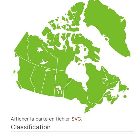
Afficher la carte en fichier
SVG
.
Classification