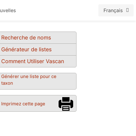
uvelles
Français
Recherche de noms
Générateur de listes
Comment Utiliser Vascan
Générer une liste pour ce
taxon
Imprimez cette page