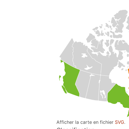
Afficher la carte en fichier
SVG
.