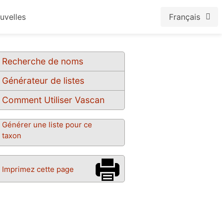
uvelles
Français
Recherche de noms
Générateur de listes
Comment Utiliser Vascan
Générer une liste pour ce
taxon
Imprimez cette page